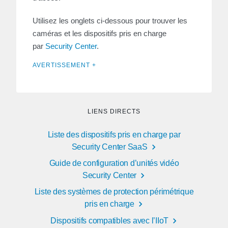
Utilisez les onglets ci-dessous pour trouver les
caméras et les dispositifs pris en charge
par
Security Center
.
AVERTISSEMENT +
LIENS DIRECTS
Liste des dispositifs pris en charge par
Security Center SaaS
Guide de configuration d’unités vidéo
Security Center
Liste des systèmes de protection périmétrique
pris en charge
Dispositifs compatibles avec l’IIoT