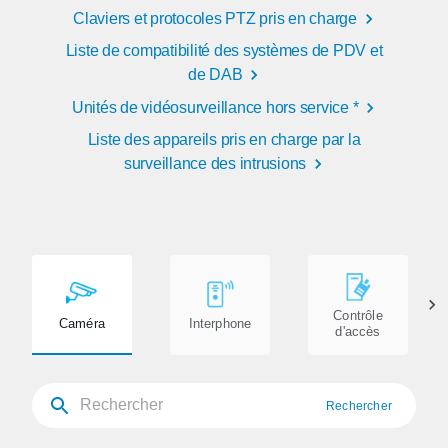
Claviers et protocoles PTZ pris en charge
Liste de compatibilité des systèmes de PDV et
de DAB
Unités de vidéosurveillance hors service *
Liste des appareils pris en charge par la
surveillance des intrusions
Contrôle
Caméra
Interphone
d'accès
Rechercher