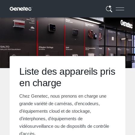
Liste des appareils pris
en charge
Chez Genetec, nous prenons en charge une
grande variété de caméras, d’encodeurs,
d’équipements cloud et de stockage,
d’interphones, d’équipements de
vidéosurveillance ou de dispositifs de contrôle
d’accès.