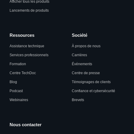
Afficher tous les produits
Lancements de produits
Ressources
Société
Assistance technique
À propos de nous
Services professionnels
Carrières
Formation
Événements
Centre TechDoc
Centre de presse
Blog
Témoignages de clients
Podcast
Confiance et cybersécurité
Webinaires
Brevets
Nous contacter