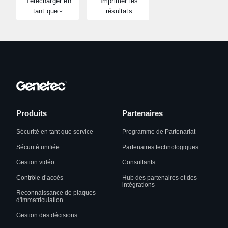
Télécharger en
Imprimer les
tant que
résultats
Produits
Partenaires
Sécurité en tant que service
Programme de Partenariat
Sécurité unifiée
Partenaires technologiques
Gestion vidéo
Consultants
Contrôle d’accès
Hub des partenaires et des
intégrations
Reconnaissance de plaques
d'immatriculation
Gestion des décisions