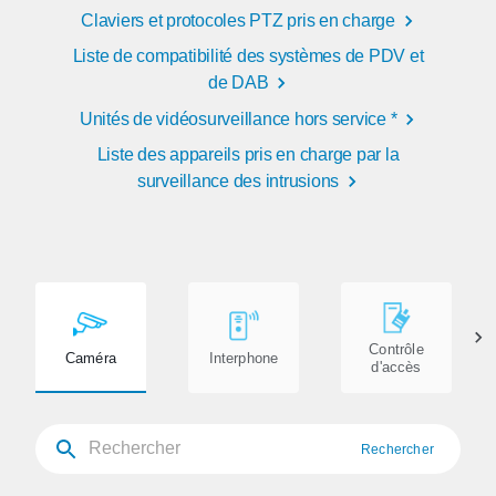
Claviers et protocoles PTZ pris en charge
Liste de compatibilité des systèmes de PDV et
de DAB
Unités de vidéosurveillance hors service *
Liste des appareils pris en charge par la
surveillance des intrusions
Contrôle
Caméra
Interphone
d'accès
Rechercher