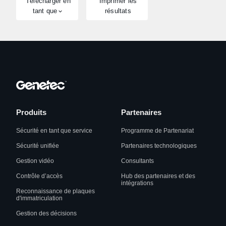
Télécharger en
Imprimer les
tant que
résultats
Produits
Partenaires
Sécurité en tant que service
Programme de Partenariat
Sécurité unifiée
Partenaires technologiques
Gestion vidéo
Consultants
Contrôle d’accès
Hub des partenaires et des
intégrations
Reconnaissance de plaques
d'immatriculation
Gestion des décisions