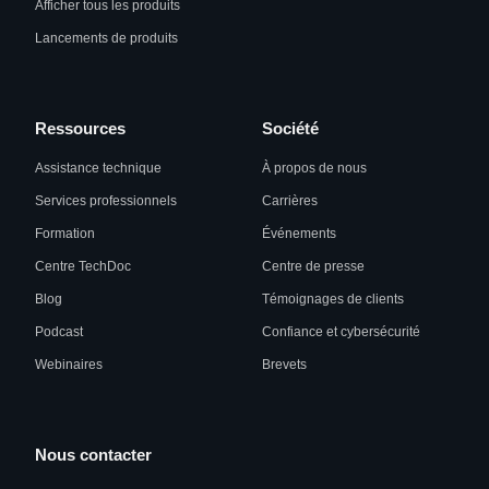
Afficher tous les produits
Lancements de produits
Ressources
Société
Assistance technique
À propos de nous
Services professionnels
Carrières
Formation
Événements
Centre TechDoc
Centre de presse
Blog
Témoignages de clients
Podcast
Confiance et cybersécurité
Webinaires
Brevets
Nous contacter