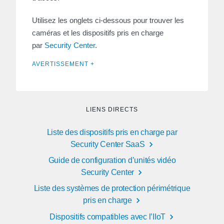
Utilisez les onglets ci-dessous pour trouver les
caméras et les dispositifs pris en charge
par
Security Center
.
AVERTISSEMENT +
LIENS DIRECTS
Liste des dispositifs pris en charge par
Security Center SaaS
Guide de configuration d’unités vidéo
Security Center
Liste des systèmes de protection périmétrique
pris en charge
Dispositifs compatibles avec l’IIoT