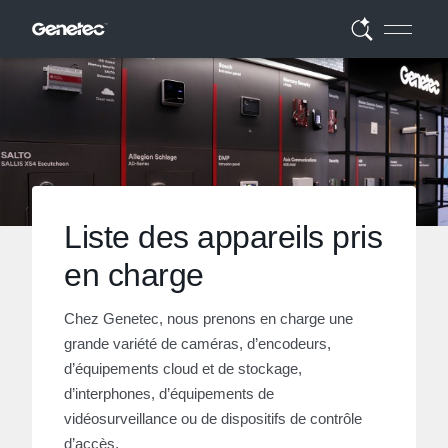
Liste des appareils pris
en charge
Chez Genetec, nous prenons en charge une
grande variété de caméras, d’encodeurs,
d’équipements cloud et de stockage,
d’interphones, d’équipements de
vidéosurveillance ou de dispositifs de contrôle
d’accès.