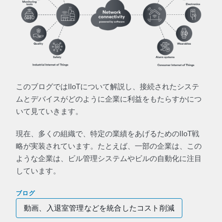
このブログではIIoTについて解説し、接続されたシステ
ムとデバイスがどのように企業に利益をもたらすかにつ
いて見ていきます。
現在、多くの組織で、特定の業績をあげるためのIIoT戦
略が実装されています。たとえば、一部の企業は、この
ような企業は、ビル管理システムやビルの自動化に注目
しています。
ブログ
動画、入退室管理などを統合したコスト削減