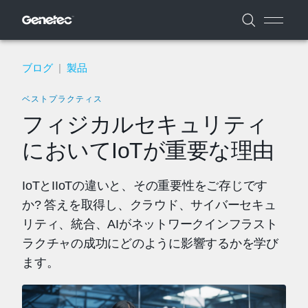
ブログ
|
製品
ベストプラクティス
フィジカルセキュリティ
においてIoTが重要な理由
IoTとIIoTの違いと、その重要性をご存じです
か? 答えを取得し、クラウド、サイバーセキュ
リティ、統合、AIがネットワークインフラスト
ラクチャの成功にどのように影響するかを学び
ます。