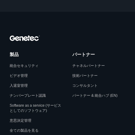
製品
パートナー
統合セキュリティ
チャネルパートナー
ビデオ管理
技術パートナー
入退室管理
コンサルタント
ナンバープレート認識
パートナー & 統合ハブ (EN)
Software as a service (サービス
としてのソフトウェア)
意思決定管理
全ての製品を見る