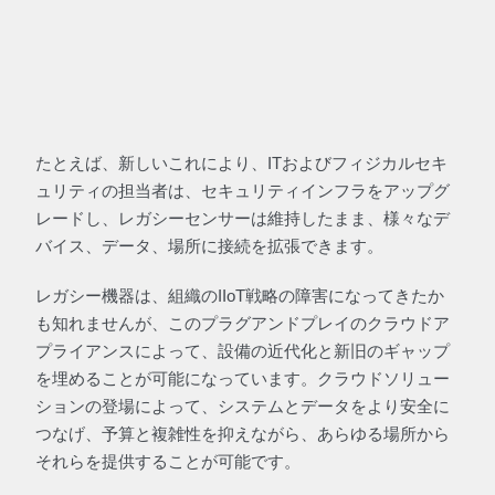
たとえば、新しいこれにより、ITおよびフィジカルセキ
ュリティの担当者は、セキュリティインフラをアップグ
レードし、レガシーセンサーは維持したまま、様々なデ
バイス、データ、場所に接続を拡張できます。
レガシー機器は、組織のIIoT戦略の障害になってきたか
も知れませんが、このプラグアンドプレイのクラウドア
プライアンスによって、設備の近代化と新旧のギャップ
を埋めることが可能になっています。クラウドソリュー
ションの登場によって、システムとデータをより安全に
つなげ、予算と複雑性を抑えながら、あらゆる場所から
それらを提供することが可能です。