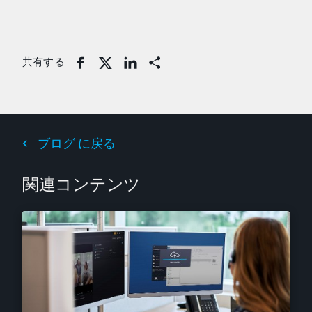
共有する
Share
ブログ に戻る
関連コンテンツ