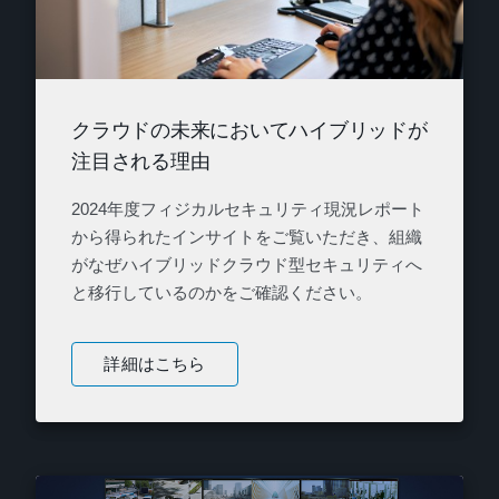
クラウドの未来においてハイブリッドが
注目される理由
2024年度フィジカルセキュリティ現況レポート
から得られたインサイトをご覧いただき、組織
がなぜハイブリッドクラウド型セキュリティへ
と移行しているのかをご確認ください。
詳細はこちら