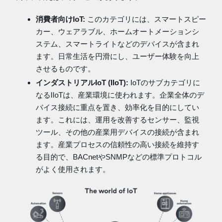
消費者向けIoT:
このカテゴリには、スマートスピー
カー、ウェアラブル、ホームオートメーションシ
ステム、スマートライトなどのデバイスが含まれ
ます。日常生活を円滑にし、ユーザー体験を向上
させるものです。
インダストリアルIoT (IIoT):
IoTのサブカテゴリに
なるIIoTは、産業環境に使われます。企業全体のデ
バイス接続に重点を置き、効率化を目的にしてい
ます。これには、運用を改善するセンサー、監視
ツール、その他の産業用デバイスの接続が含まれ
ます。産業プロセスの信頼性の高い接続を維持す
る目的で、BACnetやSNMPなどの標準プロトコル
がよく使用されます。