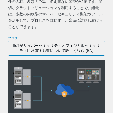
任の人材、多額の予算、絶え間ない警戒が必要です。適
切なクラウドソリューションを利用することで、組織
は、多数の内蔵型のサイバーセキュリティ機能やツール
を活用して、プロセスを自動化し、脅威に対処し続ける
ことができます。
ブログ
IIoTがサイバーセキュリティとフィジカルセキュリ
ティに及ぼす影響について詳しく読む (EN)