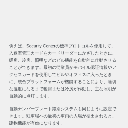
例えば、Security Centerの標準プロトコルを使用して、
入退室管理カードをカードリーダーにかざしたときに、
暖房、冷房、照明などのビル機能を自動的に作動させる
ことができます。最初の従業員がモバイル認証情報やア
クセスカードを使用してビルやオフィスに入ったとき
に、統合プラットフォームが機能することにより、適切
な温度になるまで暖房または冷房が作動し、主な照明が
自動的に点灯します。
自動ナンバープレート識別システムも同じように設定で
きます。駐車場への最初の車両の入場が検出されると、
建物機能が有効になります。