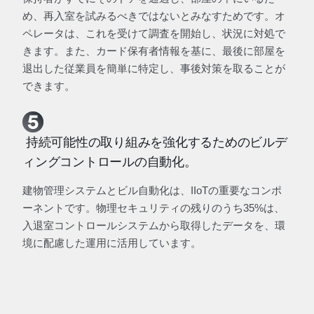
め、再入室を試みるべきではないとみなすためです。オ
ペレータは、これを受けて調査を開始し、状況に対処で
きます。また、カード保有者情報を基に、最後に部屋を
退出した従業員を簡単に特定し、事後対策を取ることが
できます。
持続可能性の取り組みを強化するためのビルデ
ィングコントロールの自動化。
建物管理システムとビル自動化は、IIoTの重要なコンポ
ーネントです。物理セキュリティの残りのうち35%は、
入退室コントロールシステムから取得したデータを、環
境に配慮した運用に活用しています。