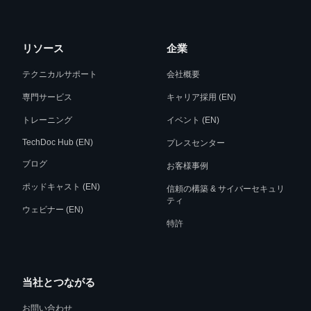
リソース
企業
テクニカルサポート
会社概要
専門サービス
キャリア採用 (EN)
トレーニング
イベント (EN)
TechDoc Hub (EN)
プレスセンター
ブログ
お客様事例
ポッドキャスト (EN)
信頼の構築 & サイバーセキュリ
ティ
ウェビナー (EN)
特許
当社とつながる
お問い合わせ