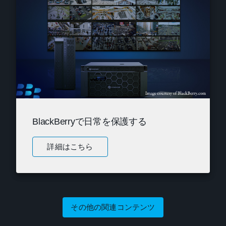
BlackBerryで日常を保護する
詳細はこちら
その他の関連コンテンツ