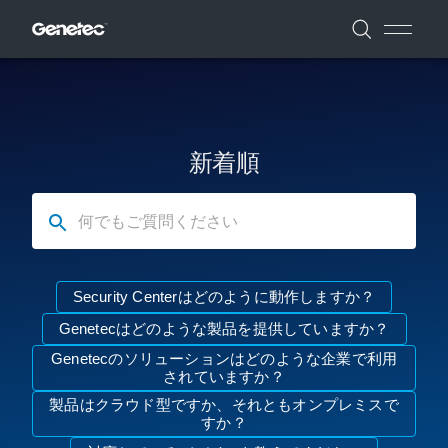
新着順
何でもご質問ください
Security Centerはどのように動作しますか？
Genetecはどのような製品を提供していますか？
Genetecのソリューションはどのような企業で利用
されていますか？
製品はクラウド型ですか、それともオンプレミスで
すか？