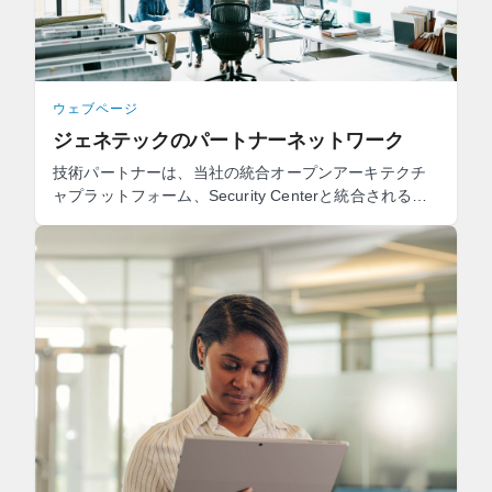
ウェブページ
ジェネテックのパートナーネットワーク
技術パートナーは、当社の統合オープンアーキテクチ
ャプラットフォーム、Security Centerと統合される、
互換性のあるセキュリティシステム及びデバイスをお
客様に提供し ...