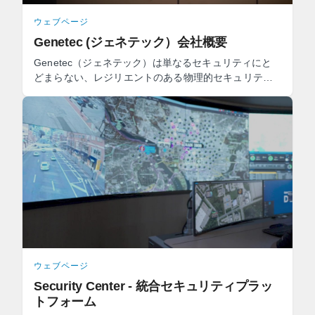
ウェブページ
Genetec (ジェネテック）会社概要
Genetec（ジェネテック）は単なるセキュリティにと
どまらない、レジリエントのある物理的セキュリティ
ソリューションを構築します。これにより、お客様は
ビジネスを ...
ウェブページ
Security Center - 統合セキュリティプラッ
トフォーム