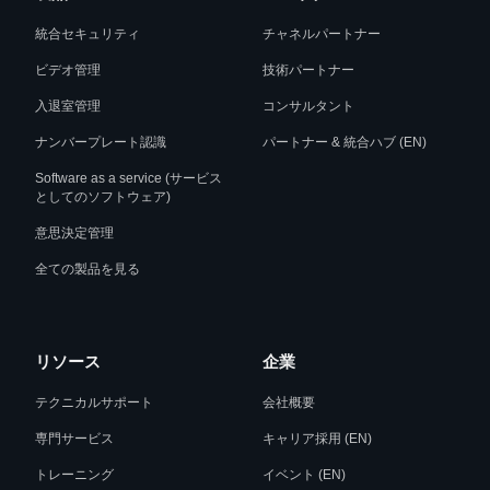
統合セキュリティ
チャネルパートナー
ビデオ管理
技術パートナー
入退室管理
コンサルタント
ナンバープレート認識
パートナー & 統合ハブ (EN)
Software as a service (サービス
としてのソフトウェア)
意思決定管理
全ての製品を見る
リソース
企業
テクニカルサポート
会社概要
専門サービス
キャリア採用 (EN)
トレーニング
イベント (EN)