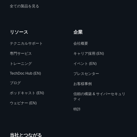
全ての製品を見る
リソース
企業
テクニカルサポート
会社概要
専門サービス
キャリア採用 (EN)
トレーニング
イベント (EN)
TechDoc Hub (EN)
プレスセンター
ブログ
お客様事例
ポッドキャスト (EN)
信頼の構築 & サイバーセキュリ
ティ
ウェビナー (EN)
特許
当社とつながる