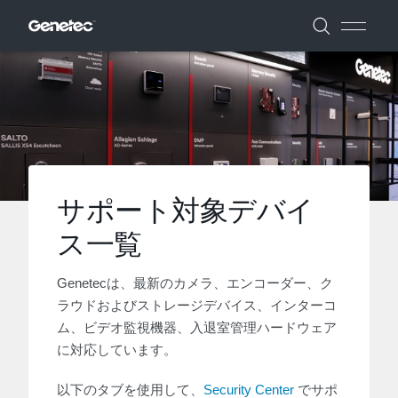
サポート対象デバイ
ス一覧
Genetecは、最新のカメラ、エンコーダー、ク
ラウドおよびストレージデバイス、インターコ
ム、ビデオ監視機器、入退室管理ハードウェア
に対応しています。
以下のタブを使用して、
Security Center
でサポ