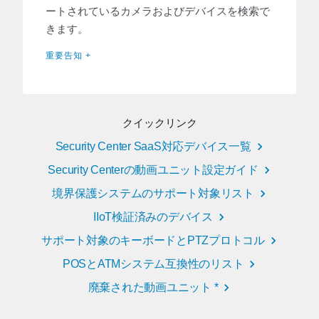
ートされているカメラおよびデバイスを検索で
きます。
重要告知 +
クイックリンク
Security Center SaaS対応デバイス一覧
Security Centerの動画ユニット設定ガイド
境界保護システムのサポート対象リスト
IIoT検証済みのデバイス
サポート対象のキーボードとPTZプロトコル
POSとATMシステム互換性のリスト
廃棄された動画ユニット *