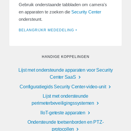
Gebruik onderstaande tabbladen om camera's
en apparaten te zoeken die
Security Center
ondersteunt.
BELANGRIJKR MEDEDELING +
HANDIGE KOPPELINGEN
Lijst met ondersteunde apparaten voor Security
Center SaaS
Configuratiegids Security Center-video-unit
Lijst met ondersteunde
perimeterbeveiligingssystemen
IIoT-geteste apparaten
Ondersteunde toetsenborden en PTZ-
protocollen