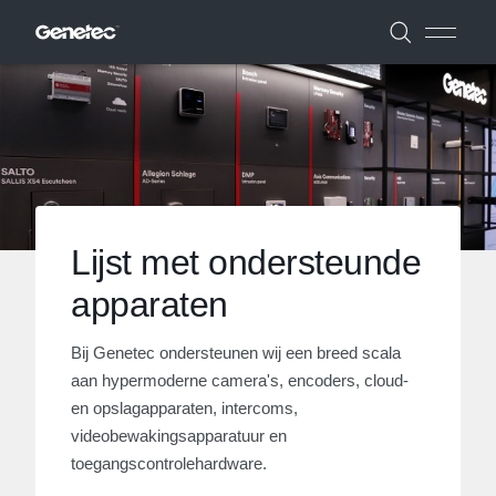
Lijst met ondersteunde
apparaten
Bij Genetec ondersteunen wij een breed scala
aan hypermoderne camera's, encoders, cloud-
en opslagapparaten, intercoms,
videobewakingsapparatuur en
toegangscontrolehardware.