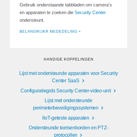
Gebruik onderstaande tabbladen om camera's
en apparaten te zoeken die
Security Center
ondersteunt.
BELANGRIJKR MEDEDELING +
HANDIGE KOPPELINGEN
Lijst met ondersteunde apparaten voor Security
Center SaaS
Configuratiegids Security Center-video-unit
Lijst met ondersteunde
perimeterbeveiligingssystemen
IIoT-geteste apparaten
Ondersteunde toetsenborden en PTZ-
protocollen