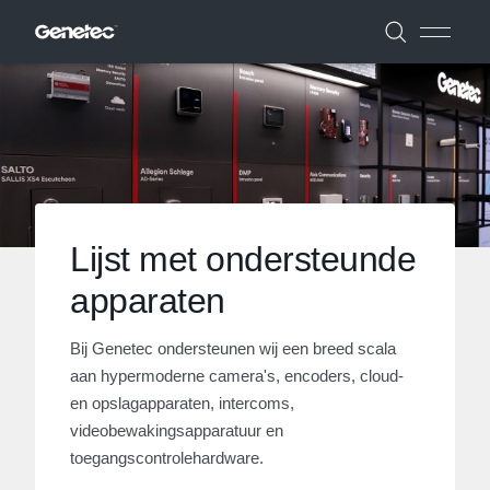
Lijst met ondersteunde
apparaten
Bij Genetec ondersteunen wij een breed scala
aan hypermoderne camera's, encoders, cloud-
en opslagapparaten, intercoms,
videobewakingsapparatuur en
toegangscontrolehardware.