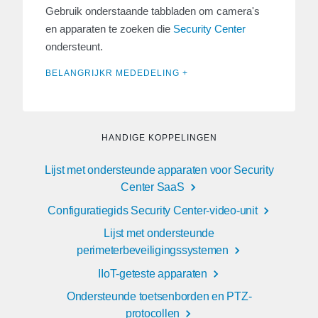
Gebruik onderstaande tabbladen om camera's
en apparaten te zoeken die
Security Center
ondersteunt.
BELANGRIJKR MEDEDELING +
HANDIGE KOPPELINGEN
Lijst met ondersteunde apparaten voor Security
Center SaaS
Configuratiegids Security Center-video-unit
Lijst met ondersteunde
perimeterbeveiligingssystemen
IIoT-geteste apparaten
Ondersteunde toetsenborden en PTZ-
protocollen