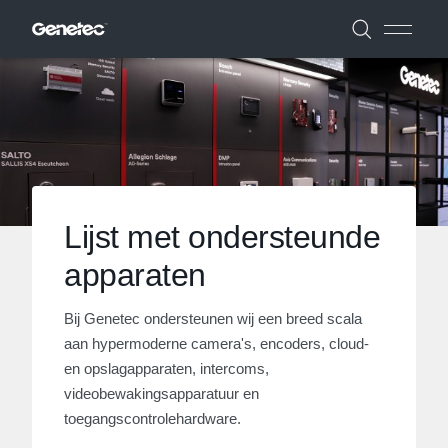
Lijst met ondersteunde
apparaten
Bij Genetec ondersteunen wij een breed scala
aan hypermoderne camera's, encoders, cloud-
en opslagapparaten, intercoms,
videobewakingsapparatuur en
toegangscontrolehardware.