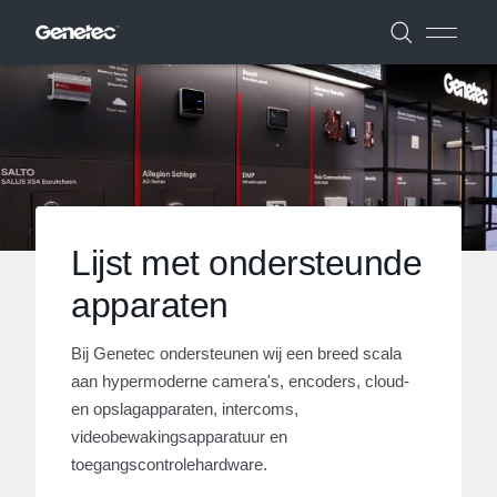
Lijst met ondersteunde
apparaten
Bij Genetec ondersteunen wij een breed scala
aan hypermoderne camera's, encoders, cloud-
en opslagapparaten, intercoms,
videobewakingsapparatuur en
toegangscontrolehardware.