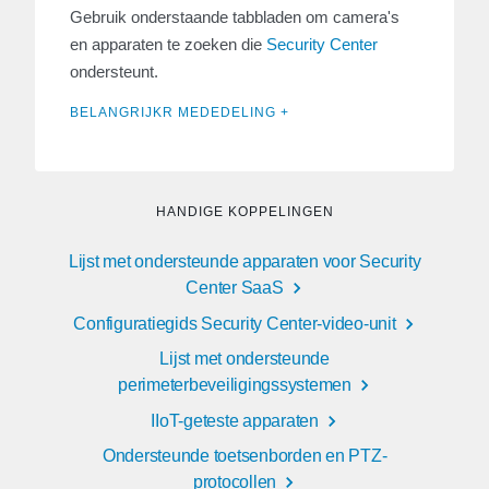
Gebruik onderstaande tabbladen om camera's
en apparaten te zoeken die
Security Center
ondersteunt.
BELANGRIJKR MEDEDELING +
HANDIGE KOPPELINGEN
Lijst met ondersteunde apparaten voor Security
Center SaaS
Configuratiegids Security Center-video-unit
Lijst met ondersteunde
perimeterbeveiligingssystemen
IIoT-geteste apparaten
Ondersteunde toetsenborden en PTZ-
protocollen