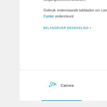
Gebruik onderstaande tabbladen om cam
Center
ondersteunt.
BELANGRIJKR MEDEDELING +
Camera