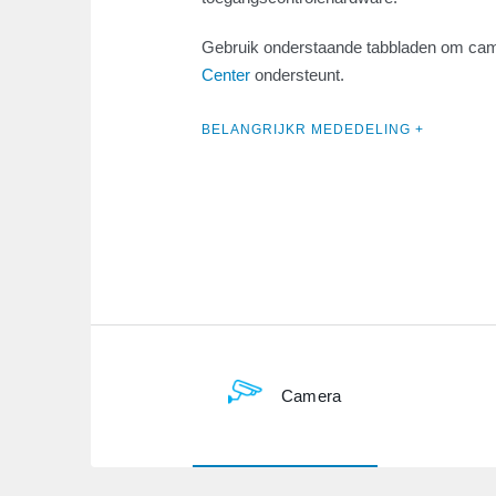
Gebruik onderstaande tabbladen om cam
Center
ondersteunt.
BELANGRIJKR MEDEDELING +
Camera