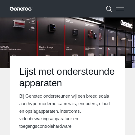
Lijst met ondersteunde
apparaten
Bij Genetec ondersteunen wij een breed scala
aan hypermoderne camera's, encoders, cloud-
en opslagapparaten, intercoms,
videobewakingsapparatuur en
toegangscontrolehardware.