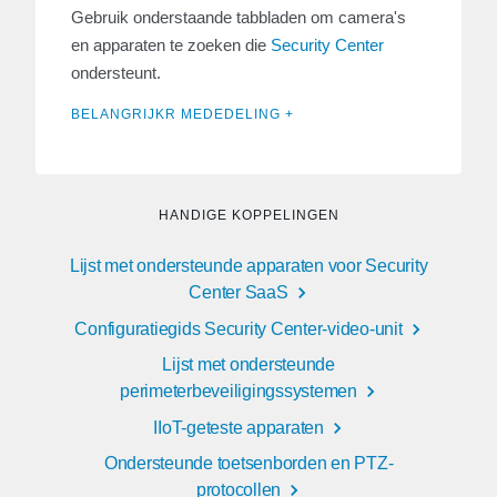
Gebruik onderstaande tabbladen om camera's
en apparaten te zoeken die
Security Center
ondersteunt.
BELANGRIJKR MEDEDELING +
HANDIGE KOPPELINGEN
Lijst met ondersteunde apparaten voor Security
Center SaaS
Configuratiegids Security Center-video-unit
Lijst met ondersteunde
perimeterbeveiligingssystemen
IIoT-geteste apparaten
Ondersteunde toetsenborden en PTZ-
protocollen