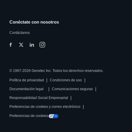
Conéctate con nosotros
Contáctanos
© 1997-2026 Genetec Inc. Todos los derechos reservados.
|
|
Política de privacidad
Condiciones de uso
|
|
Documentación legal
Comunicaciones seguras
|
Responsabilidad Social Empresarial
|
Preferencias de cookies y correo electrónico
Preferencias de cookies