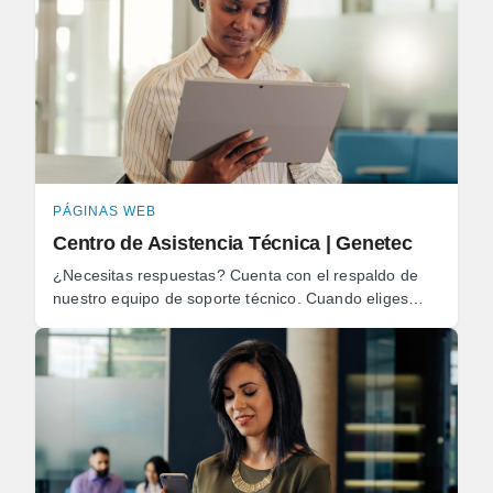
PÁGINAS WEB
Centro de Asistencia Técnica | Genetec
¿Necesitas respuestas? Cuenta con el respaldo de
nuestro equipo de soporte técnico. Cuando eliges
Genetec, puedes descansar tranquilo sabiendo que
nuestros ...