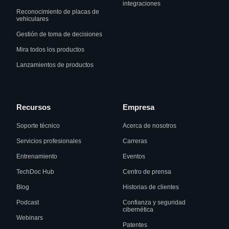
integraciones
Reconocimiento de placas de
vehiculares
Gestión de toma de decisiones
Mira todos los productos
Lanzamientos de productos
Recursos
Empresa
Soporte técnico
Acerca de nosotros
Servicios profesionales
Carreras
Entrenamiento
Eventos
TechDoc Hub
Centro de prensa
Blog
Historias de clientes
Podcast
Confianza y seguridad
cibernética
Webinars
Patentes