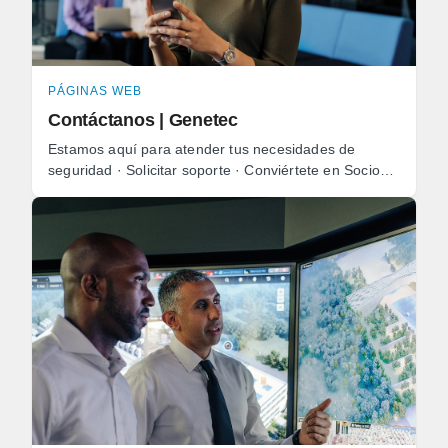
PÁGINAS WEB
Contáctanos | Genetec
Estamos aquí para atender tus necesidades de
seguridad · Solicitar soporte · Conviértete en Socio
de Negocios · Expande tus habilidades · Consultas de
medios.