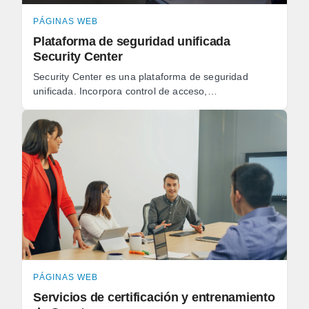
PÁGINAS WEB
Plataforma de seguridad unificada
Security Center
Security Center es una plataforma de seguridad
unificada. Incorpora control de acceso,
videovigilancia, reconocimiento de placas vehiculares
(LPR), ...
PÁGINAS WEB
Servicios de certificación y entrenamiento