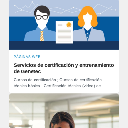
PÁGINAS WEB
Servicios de certificación y entrenamiento
de Genetec
Cursos de certificación ; Cursos de certificación
técnica básica ; Certificación técnica (video) de
Security Center 5.x Omnicast™, SC-OTC-001, 2
días ...