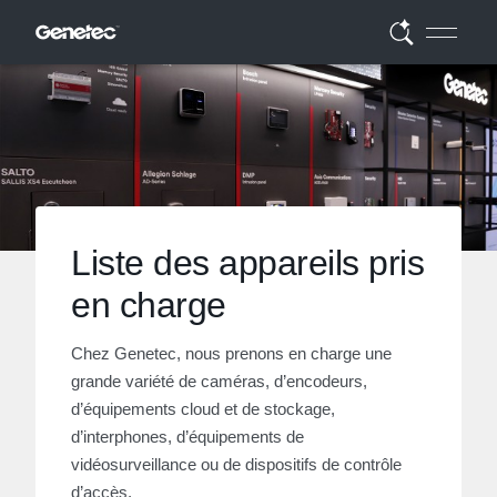
Liste des appareils pris
en charge
Chez Genetec, nous prenons en charge une
grande variété de caméras, d’encodeurs,
d’équipements cloud et de stockage,
d’interphones, d’équipements de
vidéosurveillance ou de dispositifs de contrôle
d’accès.