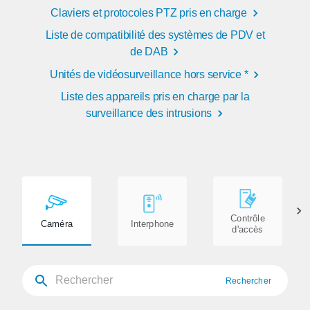
Claviers et protocoles PTZ pris en charge
Liste de compatibilité des systèmes de PDV et
de DAB
Unités de vidéosurveillance hors service *
Liste des appareils pris en charge par la
surveillance des intrusions
Contrôle
Caméra
Interphone
d'accès
Rechercher