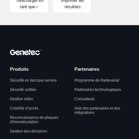
Télécharger en
Imprimer les
tant que
résultats
Produits
Partenaires
Sécurité en tant que service
Programme de Partenariat
Sécurité unifiée
Partenaires technologiques
Gestion vidéo
Consultants
Contrôle d’accès
Hub des partenaires et des
intégrations
Reconnaissance de plaques
d'immatriculation
Gestion des décisions