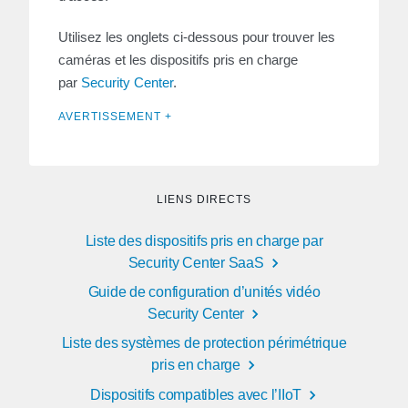
Utilisez les onglets ci-dessous pour trouver les
caméras et les dispositifs pris en charge
par
Security Center
.
AVERTISSEMENT +
LIENS DIRECTS
Liste des dispositifs pris en charge par
Security Center SaaS
Guide de configuration d’unités vidéo
Security Center
Liste des systèmes de protection périmétrique
pris en charge
Dispositifs compatibles avec l’IIoT