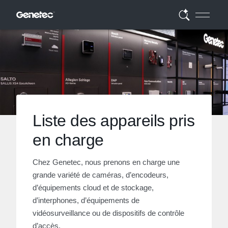
Liste des appareils pris
en charge
Chez Genetec, nous prenons en charge une
grande variété de caméras, d’encodeurs,
d’équipements cloud et de stockage,
d’interphones, d’équipements de
vidéosurveillance ou de dispositifs de contrôle
d’accès.