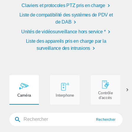
Claviers et protocoles PTZ pris en charge
Liste de compatibilité des systèmes de PDV et
de DAB
Unités de vidéosurveillance hors service *
Liste des appareils pris en charge par la
surveillance des intrusions
Contrôle
Caméra
Interphone
d'accès
Rechercher