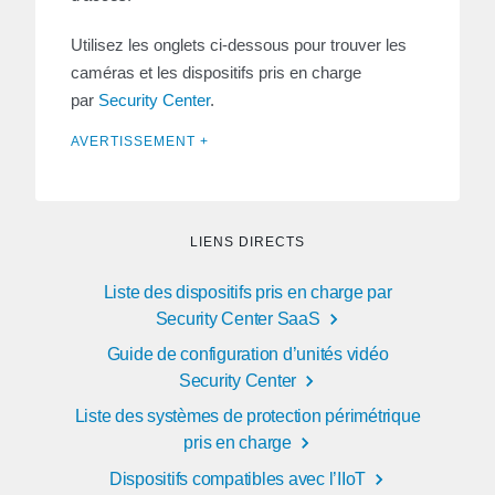
Utilisez les onglets ci-dessous pour trouver les
caméras et les dispositifs pris en charge
par
Security Center
.
AVERTISSEMENT +
LIENS DIRECTS
Liste des dispositifs pris en charge par
Security Center SaaS
Guide de configuration d’unités vidéo
Security Center
Liste des systèmes de protection périmétrique
pris en charge
Dispositifs compatibles avec l’IIoT