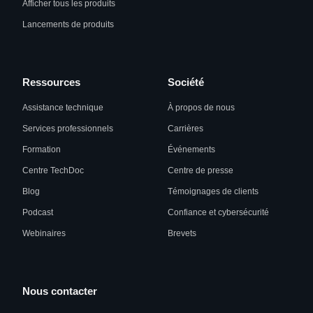
Afficher tous les produits
Lancements de produits
Ressources
Société
Assistance technique
À propos de nous
Services professionnels
Carrières
Formation
Événements
Centre TechDoc
Centre de presse
Blog
Témoignages de clients
Podcast
Confiance et cybersécurité
Webinaires
Brevets
Nous contacter