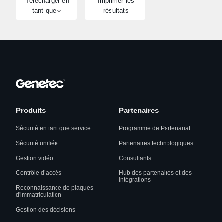
Télécharger en
Imprimer les
tant que
résultats
Produits
Partenaires
Sécurité en tant que service
Programme de Partenariat
Sécurité unifiée
Partenaires technologiques
Gestion vidéo
Consultants
Contrôle d’accès
Hub des partenaires et des
intégrations
Reconnaissance de plaques
d'immatriculation
Gestion des décisions