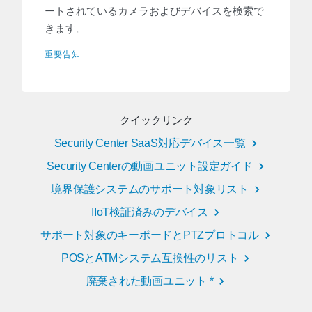
ートされているカメラおよびデバイスを検索で
きます。
重要告知 +
クイックリンク
Security Center SaaS対応デバイス一覧
Security Centerの動画ユニット設定ガイド
境界保護システムのサポート対象リスト
IIoT検証済みのデバイス
サポート対象のキーボードとPTZプロトコル
POSとATMシステム互換性のリスト
廃棄された動画ユニット *