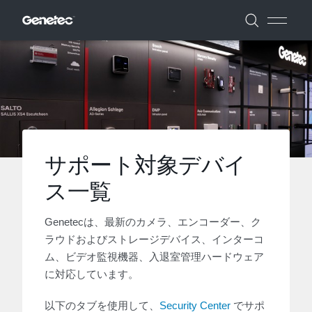
サポート対象デバイ
ス一覧
Genetecは、最新のカメラ、エンコーダー、ク
ラウドおよびストレージデバイス、インターコ
ム、ビデオ監視機器、入退室管理ハードウェア
に対応しています。
以下のタブを使用して、
Security Center
でサポ