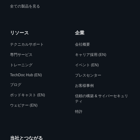
全ての製品を見る
リソース
企業
テクニカルサポート
会社概要
専門サービス
キャリア採用 (EN)
トレーニング
イベント (EN)
TechDoc Hub (EN)
プレスセンター
ブログ
お客様事例
ポッドキャスト (EN)
信頼の構築 & サイバーセキュリ
ティ
ウェビナー (EN)
特許
当社とつながる