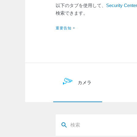
以下のタブを使用して、
Security Cente
検索できます。
重要告知 +
カメラ