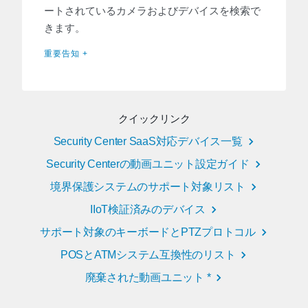
ートされているカメラおよびデバイスを検索で
きます。
重要告知 +
クイックリンク
Security Center SaaS対応デバイス一覧
Security Centerの動画ユニット設定ガイド
境界保護システムのサポート対象リスト
IIoT検証済みのデバイス
サポート対象のキーボードとPTZプロトコル
POSとATMシステム互換性のリスト
廃棄された動画ユニット *