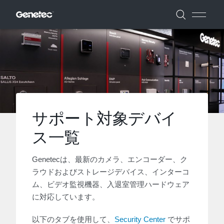
サポート対象デバイ
ス一覧
Genetecは、最新のカメラ、エンコーダー、ク
ラウドおよびストレージデバイス、インターコ
ム、ビデオ監視機器、入退室管理ハードウェア
に対応しています。
以下のタブを使用して、
Security Center
でサポ