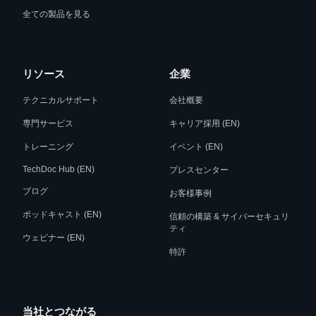
全ての製品を見る
リソース
企業
テクニカルサポート
会社概要
専門サービス
キャリア採用 (EN)
トレーニング
イベント (EN)
TechDoc Hub (EN)
プレスセンター
ブログ
お客様事例
ポッドキャスト (EN)
信頼の構築 & サイバーセキュリ
ティ
ウェビナー (EN)
特許
当社とつながる