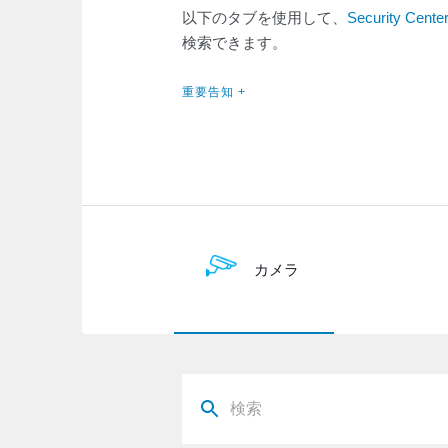
以下のタブを使用して、
Security Cente
検索できます。
重要告知 +
カメラ