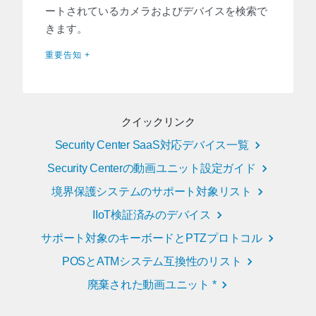
ートされているカメラおよびデバイスを検索で
きます。
重要告知 +
クイックリンク
Security Center SaaS対応デバイス一覧
Security Centerの動画ユニット設定ガイド
境界保護システムのサポート対象リスト
IIoT検証済みのデバイス
サポート対象のキーボードとPTZプロトコル
POSとATMシステム互換性のリスト
廃棄された動画ユニット *