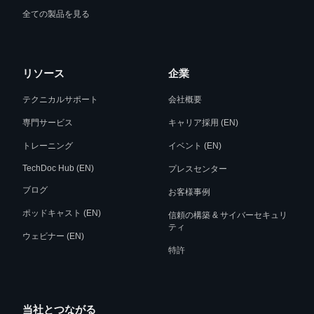
全ての製品を見る
リソース
企業
テクニカルサポート
会社概要
専門サービス
キャリア採用 (EN)
トレーニング
イベント (EN)
TechDoc Hub (EN)
プレスセンター
ブログ
お客様事例
ポッドキャスト (EN)
信頼の構築 & サイバーセキュリ
ティ
ウェビナー (EN)
特許
当社とつながる