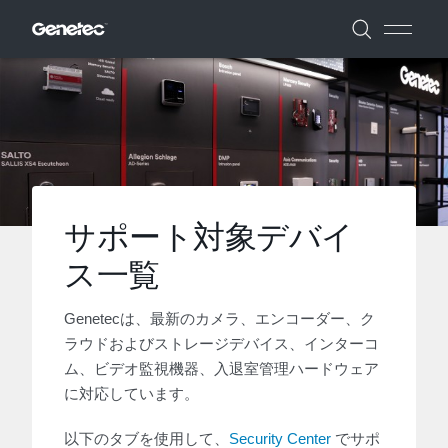
サポート対象デバイ
ス一覧
Genetecは、最新のカメラ、エンコーダー、ク
ラウドおよびストレージデバイス、インターコ
ム、ビデオ監視機器、入退室管理ハードウェア
に対応しています。
以下のタブを使用して、
Security Center
でサポ