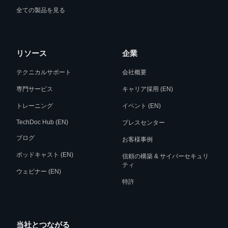
全ての製品を見る
リソース
企業
テクニカルサポート
会社概要
専門サービス
キャリア採用 (EN)
トレーニング
イベント (EN)
TechDoc Hub (EN)
プレスセンター
ブログ
お客様事例
ポッドキャスト (EN)
信頼の構築 & サイバーセキュリ
ティ
ウェビナー (EN)
特許
当社とつながる