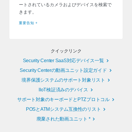
ートされているカメラおよびデバイスを検索で
きます。
重要告知 +
クイックリンク
Security Center SaaS対応デバイス一覧
Security Centerの動画ユニット設定ガイド
境界保護システムのサポート対象リスト
IIoT検証済みのデバイス
サポート対象のキーボードとPTZプロトコル
POSとATMシステム互換性のリスト
廃棄された動画ユニット *