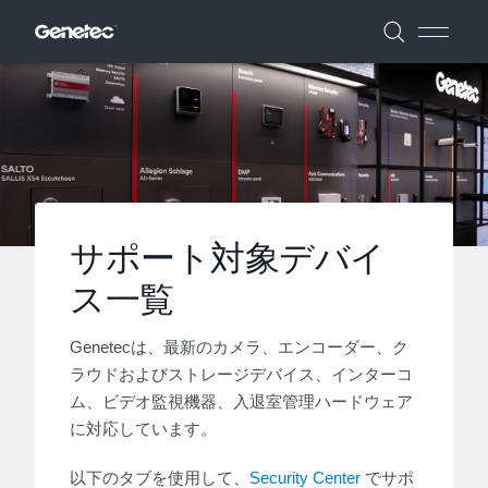
サポート対象デバイ
ス一覧
Genetecは、最新のカメラ、エンコーダー、ク
ラウドおよびストレージデバイス、インターコ
ム、ビデオ監視機器、入退室管理ハードウェア
に対応しています。
以下のタブを使用して、
Security Center
でサポ