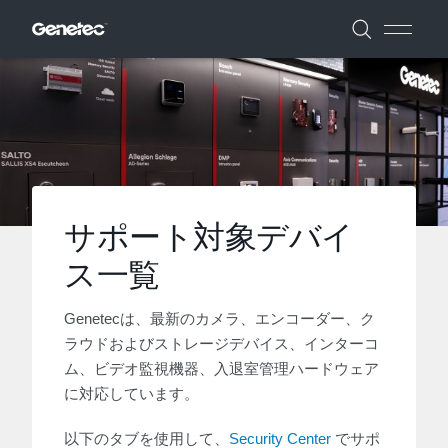
サポート対象デバイ
ス一覧
Genetecは、最新のカメラ、エンコーダー、ク
ラウドおよびストレージデバイス、インターコ
ム、ビデオ監視機器、入退室管理ハードウェア
に対応しています。
以下のタブを使用して、
Security Center
でサポ