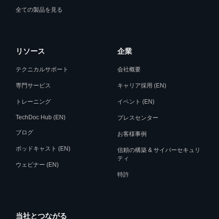
全ての製品を見る
リソース
企業
テクニカルサポート
会社概要
専門サービス
キャリア採用 (EN)
トレーニング
イベント (EN)
TechDoc Hub (EN)
プレスセンター
ブログ
お客様事例
ポッドキャスト (EN)
信頼の構築 & サイバーセキュリ
ティ
ウェビナー (EN)
特許
当社とつながる