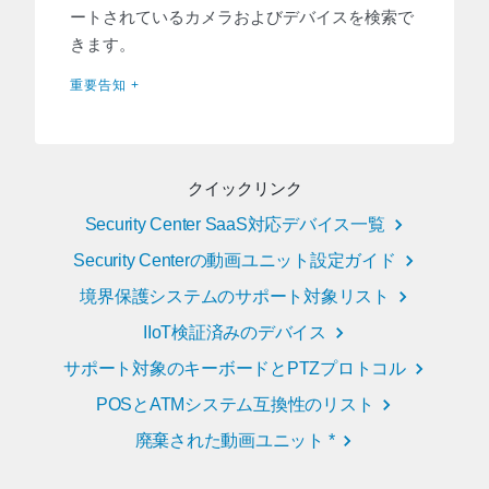
ートされているカメラおよびデバイスを検索で
きます。
重要告知 +
クイックリンク
Security Center SaaS対応デバイス一覧
Security Centerの動画ユニット設定ガイド
境界保護システムのサポート対象リスト
IIoT検証済みのデバイス
サポート対象のキーボードとPTZプロトコル
POSとATMシステム互換性のリスト
廃棄された動画ユニット *