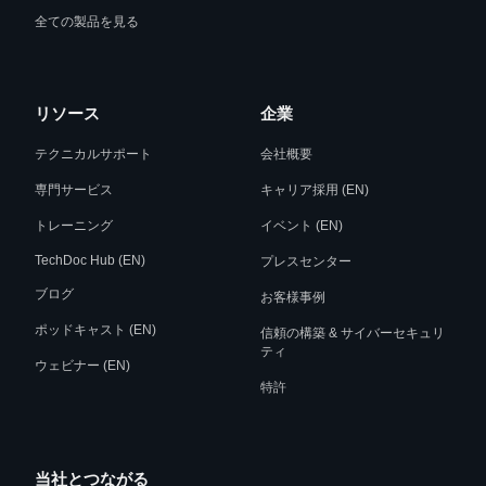
全ての製品を見る
リソース
企業
テクニカルサポート
会社概要
専門サービス
キャリア採用 (EN)
トレーニング
イベント (EN)
TechDoc Hub (EN)
プレスセンター
ブログ
お客様事例
ポッドキャスト (EN)
信頼の構築 & サイバーセキュリ
ティ
ウェビナー (EN)
特許
当社とつながる