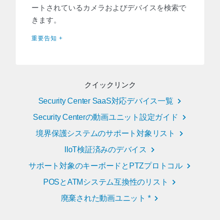
ートされているカメラおよびデバイスを検索で
きます。
重要告知 +
クイックリンク
Security Center SaaS対応デバイス一覧
Security Centerの動画ユニット設定ガイド
境界保護システムのサポート対象リスト
IIoT検証済みのデバイス
サポート対象のキーボードとPTZプロトコル
POSとATMシステム互換性のリスト
廃棄された動画ユニット *