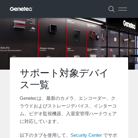
サポート対象デバイ
ス一覧
Genetecは、最新のカメラ、エンコーダー、ク
ラウドおよびストレージデバイス、インターコ
ム、ビデオ監視機器、入退室管理ハードウェア
に対応しています。
以下のタブを使用して、
Security Center
でサポ