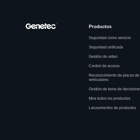
Productos
Seguridad como servicio
Seguridad unificada
Gestión de video
Control de acceso
Reconocimiento de placas de
vehiculares
Gestión de toma de decisione
Mira todos los productos
Lanzamientos de productos